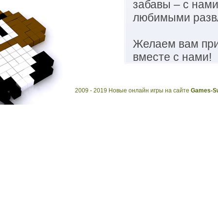
забавы – с нами
любимыми разв
Желаем вам при
вместе с нами!
2009 - 2019 Новые онлайн игры на сайте
Games-Sw