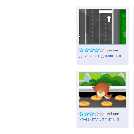
рейтинг
ДОРОЖНОЕ ДВИЖЕНИЕ
рейтинг
ХРАНИТЕЛЬ ПЕЧЕНЬЯ