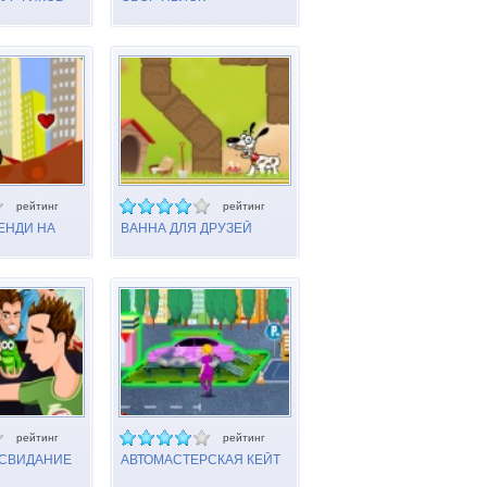
рейтинг
рейтинг
ЕНДИ НА
ВАННА ДЛЯ ДРУЗЕЙ
Е
рейтинг
рейтинг
 СВИДАНИЕ
АВТОМАСТЕРСКАЯ КЕЙТ