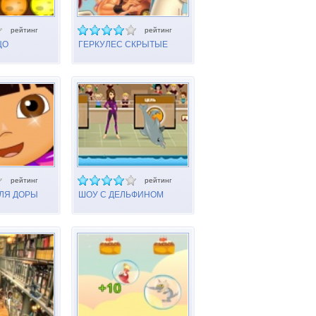
рейтинг
рейтинг
ЦО
ГЕРКУЛЕС СКРЫТЫЕ
ЧИСЛА
рейтинг
рейтинг
ЛЯ ДОРЫ
ШОУ С ДЕЛЬФИНОМ