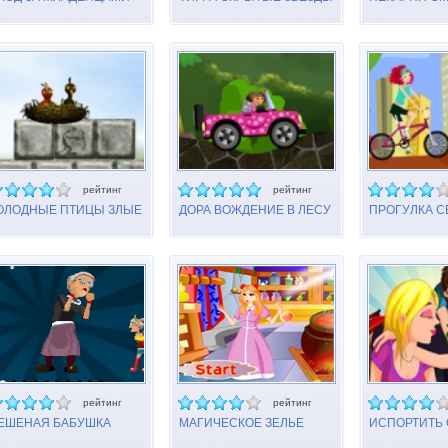
рейтинг
рейтинг
ОЛОДНЫЕ ПТИЦЫ ЗЛЫЕ
ДОРА ВОЖДЕНИЕ В ЛЕСУ
ПРОГУЛКА С
ТИЦЫ
ВЕЛОСИПЕД
рейтинг
рейтинг
ЕШЕНАЯ БАБУШКА
МАГИЧЕСКОЕ ЗЕЛЬЕ
ИСПОРТИТЬ