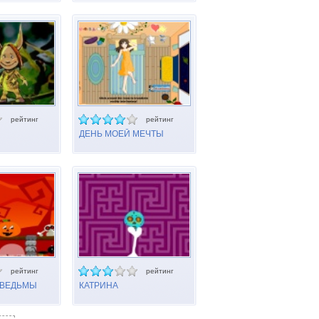
рейтинг
рейтинг
ДЕНЬ МОЕЙ МЕЧТЫ
рейтинг
рейтинг
 ВЕДЬМЫ
КАТРИНА