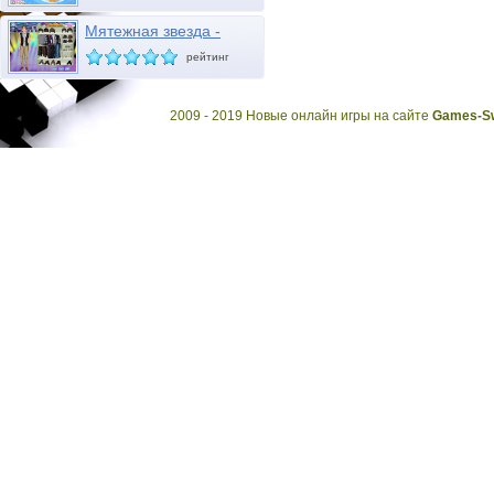
Мятежная звезда -
Диего
рейтинг
2009 - 2019 Новые онлайн игры на сайте
Games-Sw