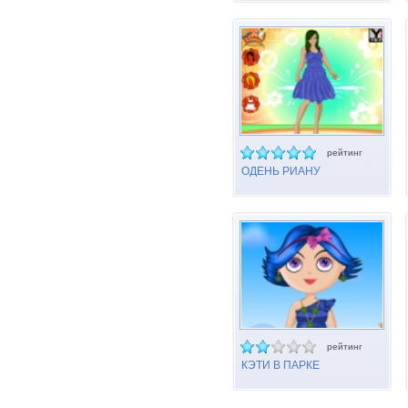
рейтинг
ОДЕНЬ РИАНУ
рейтинг
КЭТИ В ПАРКЕ