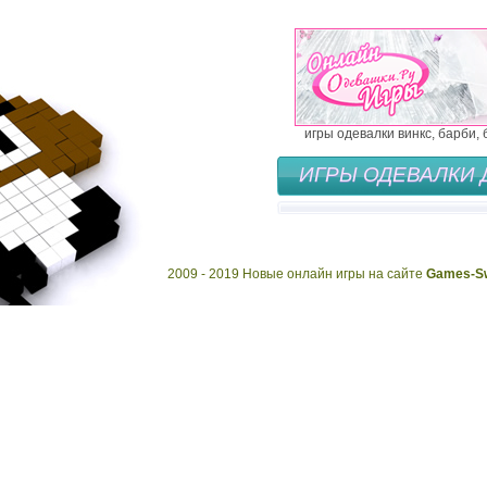
игры одевалки винкс, барби,
ИГРЫ ОДЕВАЛКИ 
2009 - 2019 Новые онлайн игры на сайте
Games-Sw