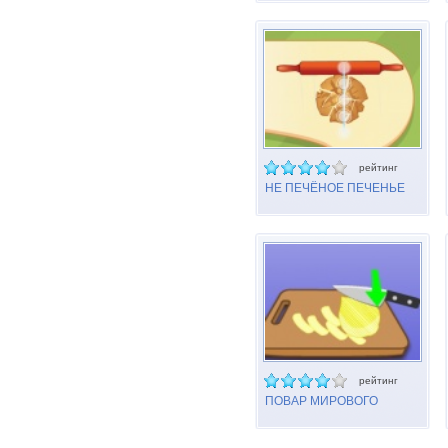
рейтинг
НЕ ПЕЧЁНОЕ ПЕЧЕНЬЕ
рейтинг
ПОВАР МИРОВОГО
КЛАССА: ГОЛЛАНДИЯ