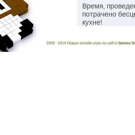
Время, проведе
потрачено бесц
кухне!
2009 - 2019 Новые онлайн игры на сайте
Games-Sw