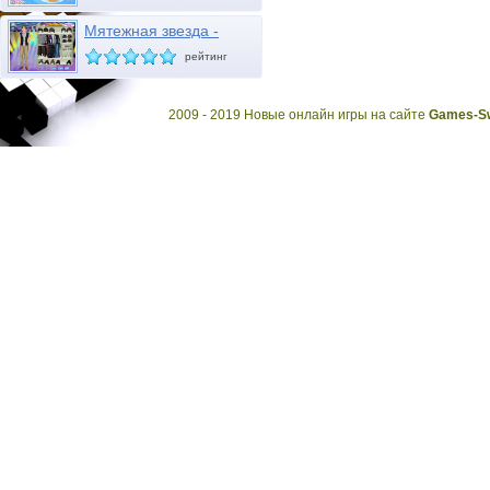
Мятежная звезда -
Диего
рейтинг
2009 - 2019 Новые онлайн игры на сайте
Games-Sw