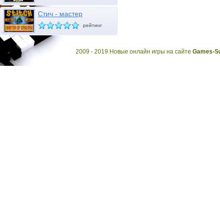
Стич - мастер
маскировки
рейтинг
2009 - 2019 Новые онлайн игры на сайте
Games-Sw