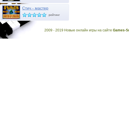
Стич - мастер
маскировки
рейтинг
2009 - 2019 Новые онлайн игры на сайте
Games-Sw