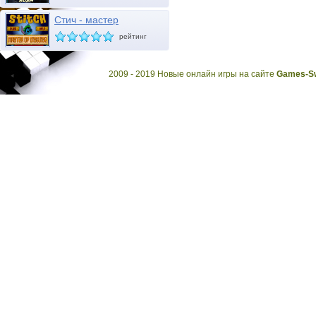
Стич - мастер
маскировки
рейтинг
2009 - 2019 Новые онлайн игры на сайте
Games-Sw